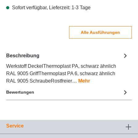
Sofort verfügbar, Lieferzeit: 1-3 Tage
Alle Ausführungen
Beschreibung
Werkstoff DeckelThermoplast PA, schwarz ähnlich
RAL 9005 GriffThermoplast PA 6, schwarz ähnlich
RAL 9005 SchraubeRostfreier…
Mehr
Bewertungen
Service