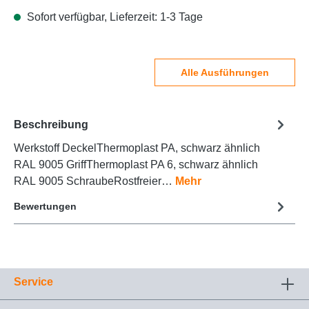
Sofort verfügbar, Lieferzeit: 1-3 Tage
Alle Ausführungen
Beschreibung
Werkstoff DeckelThermoplast PA, schwarz ähnlich
RAL 9005 GriffThermoplast PA 6, schwarz ähnlich
RAL 9005 SchraubeRostfreier…
Mehr
Bewertungen
Service