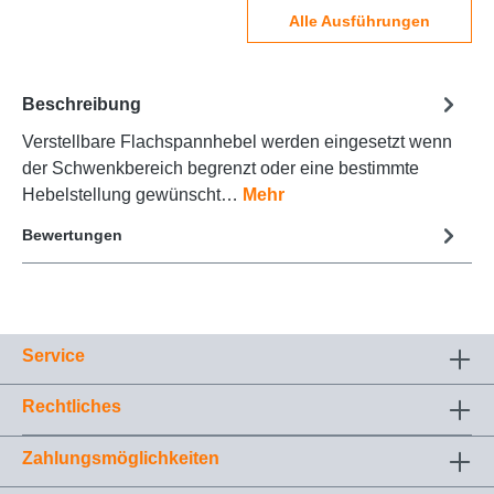
Alle Ausführungen
Beschreibung
Verstellbare Flachspannhebel werden eingesetzt wenn
der Schwenkbereich begrenzt oder eine bestimmte
Hebelstellung gewünscht…
Mehr
Bewertungen
Service
Rechtliches
Zahlungsmöglichkeiten