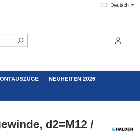
Deutsch
ONTAUSZÜGE
NEUHEITEN 2026
gewinde, d2=M12 /