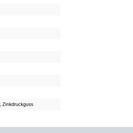
, Zinkdruckguss