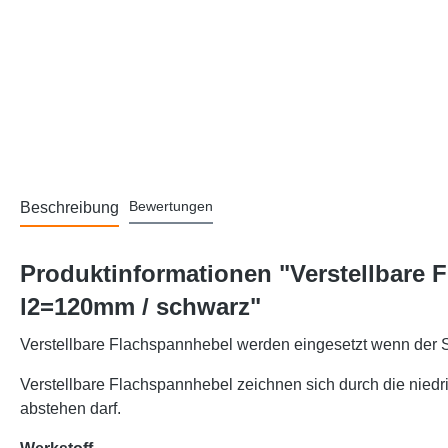
Bewertungen
Beschreibung
Produktinformationen "Verstellbare 
l2=120mm / schwarz"
Verstellbare Flachspannhebel werden eingesetzt wenn der 
Verstellbare Flachspannhebel zeichnen sich durch die nied
abstehen darf.