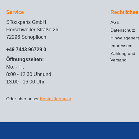
Service
Rechtliches
SToxxparts GmbH
AGB
Hörschweiler Straße 26
Datenschutz
72296 Schopfloch
Hinweisgeber
Impressum
+49 7443 96729 0
Zahlung und
Öffnungszeiten:
Versand
Mo. - Fr.
8:00 - 12:30 Uhr und
13:00 - 16:00 Uhr
Oder über unser
Kontaktformular
.