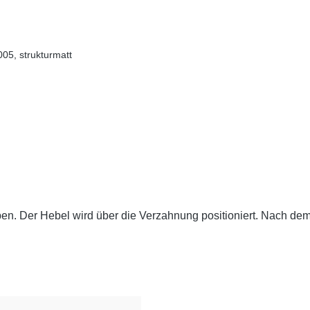
005, strukturmatt
en. Der Hebel wird über die Verzahnung positioniert. Nach dem