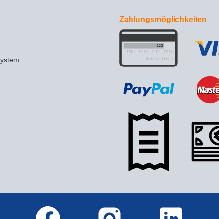
Zahlungsmöglichkeiten
system