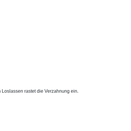
 Loslassen rastet die Verzahnung ein.