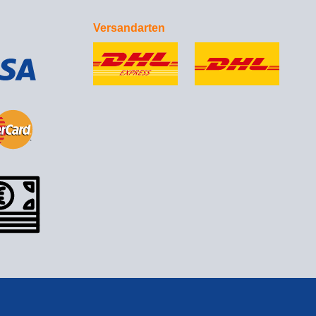
Versandarten