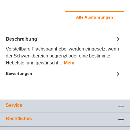
Alle Ausführungen
Beschreibung
Verstellbare Flachspannhebel werden eingesetzt wenn
der Schwenkbereich begrenzt oder eine bestimmte
Hebelstellung gewünscht…
Mehr
Bewertungen
Service
Rechtliches