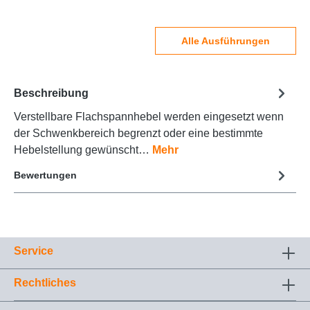
Alle Ausführungen
Beschreibung
Verstellbare Flachspannhebel werden eingesetzt wenn
der Schwenkbereich begrenzt oder eine bestimmte
Hebelstellung gewünscht…
Mehr
Bewertungen
Service
Rechtliches