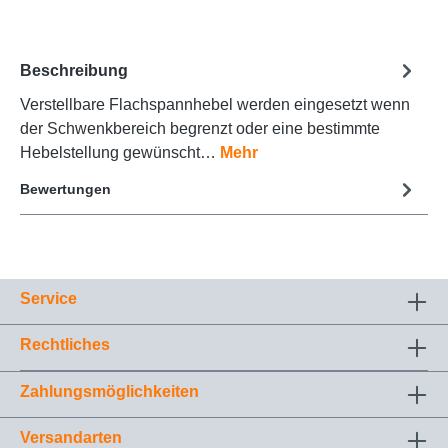
Beschreibung
Verstellbare Flachspannhebel werden eingesetzt wenn
der Schwenkbereich begrenzt oder eine bestimmte
Hebelstellung gewünscht…
Mehr
Bewertungen
Service
Rechtliches
Zahlungsmöglichkeiten
Versandarten