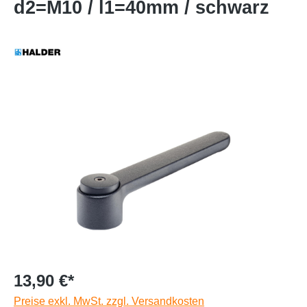
d2=M10 / l1=40mm / schwarz
13,90 €*
Preise exkl. MwSt. zzgl. Versandkosten