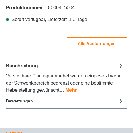
Produktnummer:
18000415004
Sofort verfügbar, Lieferzeit: 1-3 Tage
Alle Ausführungen
Beschreibung
Verstellbare Flachspannhebel werden eingesetzt wenn
der Schwenkbereich begrenzt oder eine bestimmte
Hebelstellung gewünscht…
Mehr
Bewertungen