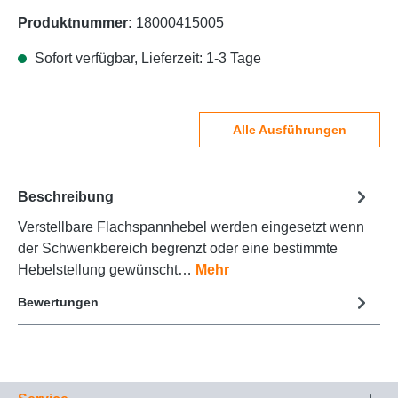
Produktnummer:
18000415005
Sofort verfügbar, Lieferzeit: 1-3 Tage
Alle Ausführungen
Beschreibung
Verstellbare Flachspannhebel werden eingesetzt wenn
der Schwenkbereich begrenzt oder eine bestimmte
Hebelstellung gewünscht…
Mehr
Bewertungen