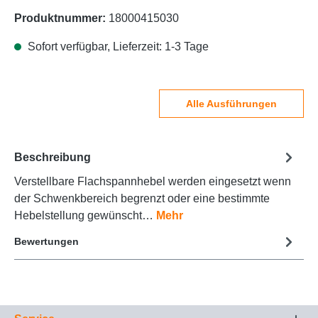
Produktnummer:
18000415030
Sofort verfügbar, Lieferzeit: 1-3 Tage
Alle Ausführungen
Beschreibung
Verstellbare Flachspannhebel werden eingesetzt wenn
der Schwenkbereich begrenzt oder eine bestimmte
Hebelstellung gewünscht…
Mehr
Bewertungen