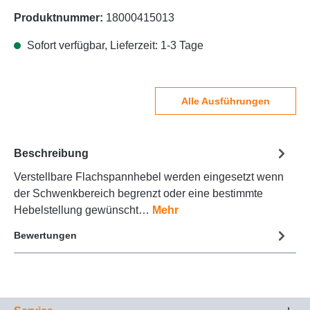
Produktnummer:
18000415013
Sofort verfügbar, Lieferzeit: 1-3 Tage
Alle Ausführungen
Beschreibung
Verstellbare Flachspannhebel werden eingesetzt wenn
der Schwenkbereich begrenzt oder eine bestimmte
Hebelstellung gewünscht…
Mehr
Bewertungen