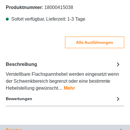
Produktnummer:
18000415038
Sofort verfügbar, Lieferzeit: 1-3 Tage
Alle Ausführungen
Beschreibung
Verstellbare Flachspannhebel werden eingesetzt wenn
der Schwenkbereich begrenzt oder eine bestimmte
Hebelstellung gewünscht…
Mehr
Bewertungen