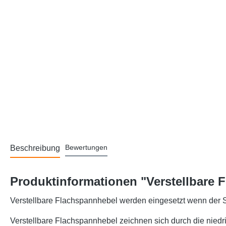
Bewertungen
Beschreibung
Produktinformationen "Verstellbare 
Verstellbare Flachspannhebel werden eingesetzt wenn der 
Verstellbare Flachspannhebel zeichnen sich durch die nied