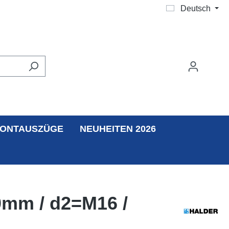
Deutsch
ONTAUSZÜGE
NEUHEITEN 2026
0mm / d2=M16 /