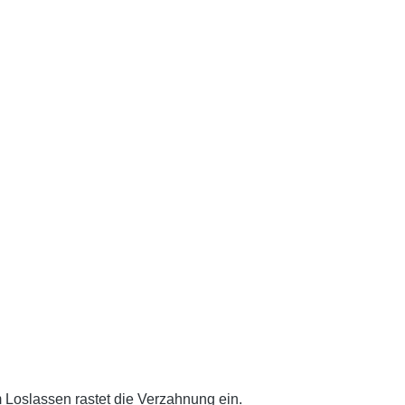
 Loslassen rastet die Verzahnung ein.