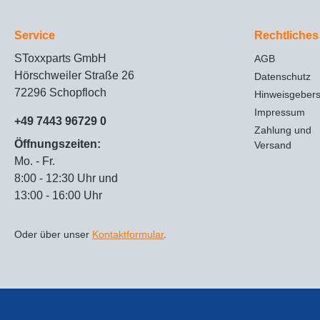
Service
Rechtliches
SToxxparts GmbH
AGB
Hörschweiler Straße 26
Datenschutz
72296 Schopfloch
Hinweisgeber
Impressum
+49 7443 96729 0
Zahlung und
Öffnungszeiten:
Versand
Mo. - Fr.
8:00 - 12:30 Uhr und
13:00 - 16:00 Uhr
Oder über unser
Kontaktformular
.