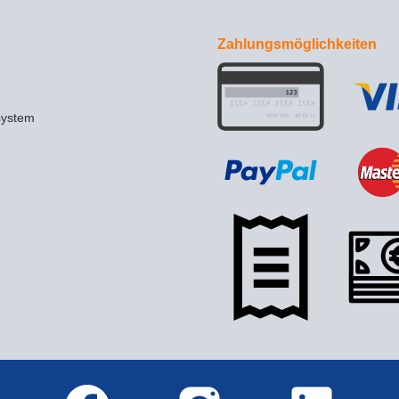
Zahlungsmöglichkeiten
system