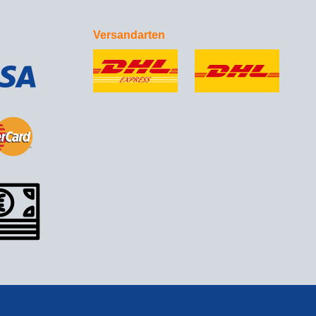
Versandarten