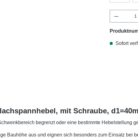
Produktnu
Sofort verf
Flachspannhebel, mit Schraube, d1=40m
Schwenkbereich begrenzt oder eine bestimmte Hebelstellung ge
rige Bauhöhe aus und eignen sich besonders zum Einsatz bei be