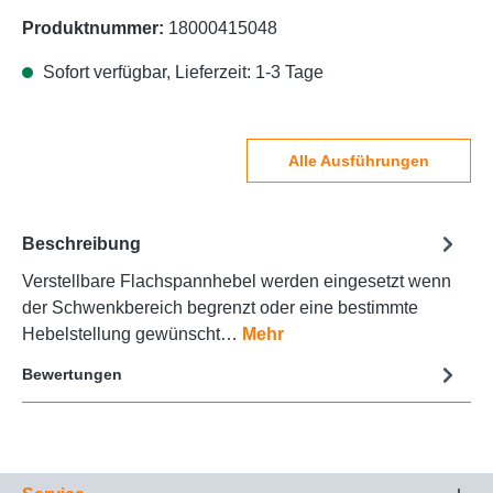
Produktnummer:
18000415048
Sofort verfügbar, Lieferzeit: 1-3 Tage
Alle Ausführungen
Beschreibung
Verstellbare Flachspannhebel werden eingesetzt wenn
der Schwenkbereich begrenzt oder eine bestimmte
Hebelstellung gewünscht…
Mehr
Bewertungen