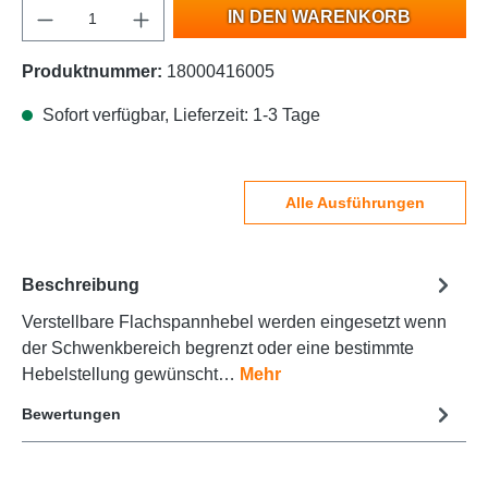
IN DEN WARENKORB
Produktnummer:
18000416005
Sofort verfügbar, Lieferzeit: 1-3 Tage
Alle Ausführungen
Beschreibung
Verstellbare Flachspannhebel werden eingesetzt wenn
der Schwenkbereich begrenzt oder eine bestimmte
Hebelstellung gewünscht…
Mehr
Bewertungen