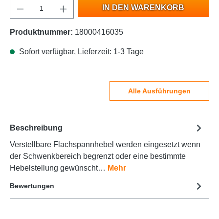
IN DEN WARENKORB
Produktnummer:
18000416035
Sofort verfügbar, Lieferzeit: 1-3 Tage
Alle Ausführungen
Beschreibung
Verstellbare Flachspannhebel werden eingesetzt wenn
der Schwenkbereich begrenzt oder eine bestimmte
Hebelstellung gewünscht…
Mehr
Bewertungen