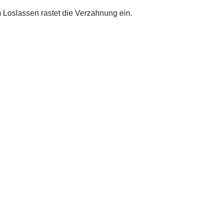
 Loslassen rastet die Verzahnung ein.