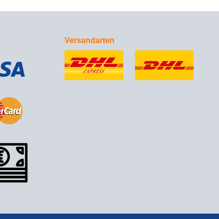
Versandarten