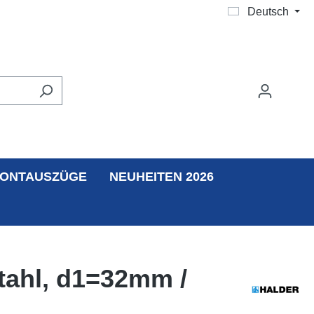
Deutsch
ONTAUSZÜGE
NEUHEITEN 2026
tahl, d1=32mm /