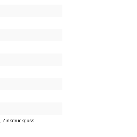
, Zinkdruckguss