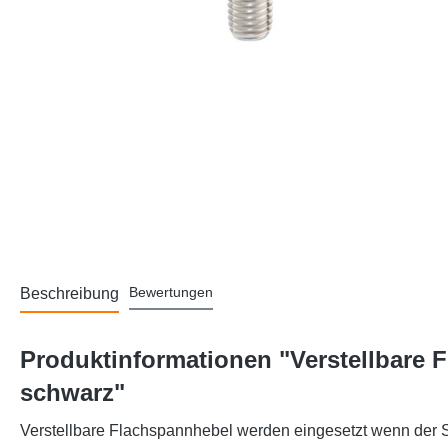
Bewertungen
Beschreibung
Produktinformationen "Verstellbare 
schwarz"
Verstellbare Flachspannhebel werden eingesetzt wenn der 