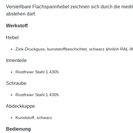
Verstellbare Flachspannhebel zeichnen sich durch die nied
abstehen darf.
Werkstoff
Hebel
Zink-Druckguss, kunststoffbeschichtet, schwarz ähnlich RAL-9
Innenteile
Rostfreier Stahl 1.4305
Schraube
Rostfreier Stahl 1.4305
Abdeckkappe
Kunststoff, schwarz
Bedienung