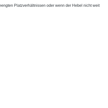
engten Platzverhältnissen oder wenn der Hebel nicht weit