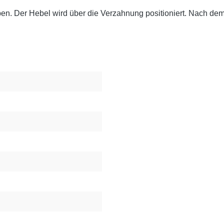
en. Der Hebel wird über die Verzahnung positioniert. Nach dem