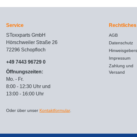
Service
Rechtliches
SToxxparts GmbH
AGB
Hörschweiler Straße 26
Datenschutz
72296 Schopfloch
Hinweisgeber
Impressum
+49 7443 96729 0
Zahlung und
Öffnungszeiten:
Versand
Mo. - Fr.
8:00 - 12:30 Uhr und
13:00 - 16:00 Uhr
Oder über unser
Kontaktformular
.