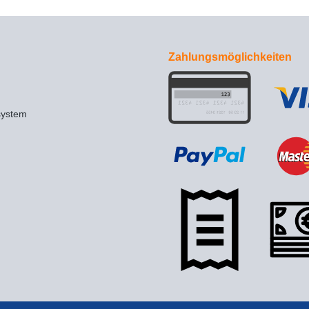
Zahlungsmöglichkeiten
system