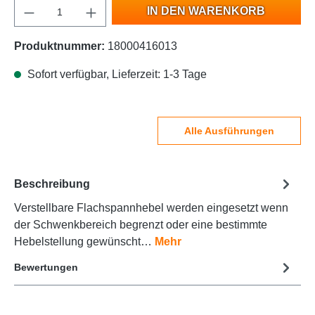
IN DEN WARENKORB
Produktnummer:
18000416013
Sofort verfügbar, Lieferzeit: 1-3 Tage
Alle Ausführungen
Beschreibung
Verstellbare Flachspannhebel werden eingesetzt wenn
der Schwenkbereich begrenzt oder eine bestimmte
Hebelstellung gewünscht…
Mehr
Bewertungen