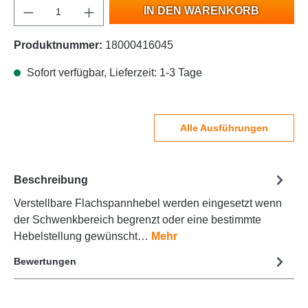
IN DEN WARENKORB
Produktnummer:
18000416045
Sofort verfügbar, Lieferzeit: 1-3 Tage
Alle Ausführungen
Beschreibung
Verstellbare Flachspannhebel werden eingesetzt wenn
der Schwenkbereich begrenzt oder eine bestimmte
Hebelstellung gewünscht…
Mehr
Bewertungen