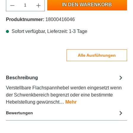
IN DEN WARENKORB
Produktnummer:
18000416046
Sofort verfügbar, Lieferzeit: 1-3 Tage
Alle Ausführungen
Beschreibung
Verstellbare Flachspannhebel werden eingesetzt wenn
der Schwenkbereich begrenzt oder eine bestimmte
Hebelstellung gewünscht…
Mehr
Bewertungen