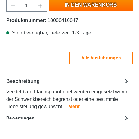
IN DEN WARENKORB
Produktnummer:
18000416047
Sofort verfügbar, Lieferzeit: 1-3 Tage
Alle Ausführungen
Beschreibung
Verstellbare Flachspannhebel werden eingesetzt wenn
der Schwenkbereich begrenzt oder eine bestimmte
Hebelstellung gewünscht…
Mehr
Bewertungen