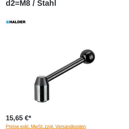
d2=M8 / Stahl
15,65 €*
Preise exkl. MwSt. zzgl. Versandkosten