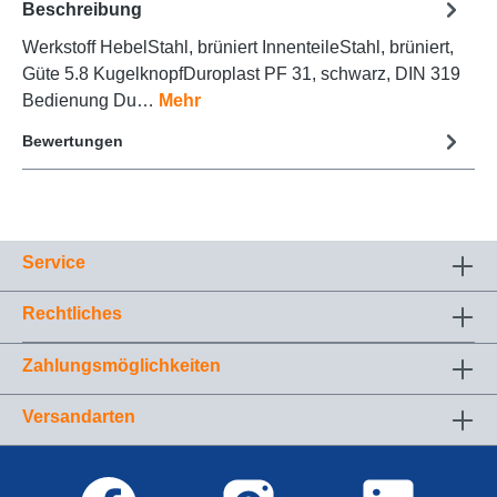
Beschreibung
Werkstoff HebelStahl, brüniert InnenteileStahl, brüniert,
Güte 5.8 KugelknopfDuroplast PF 31, schwarz, DIN 319
Bedienung Du…
Mehr
Bewertungen
Service
Rechtliches
Zahlungsmöglichkeiten
Versandarten