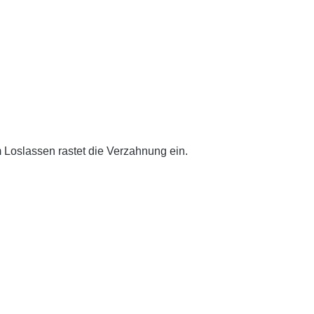
 Loslassen rastet die Verzahnung ein.