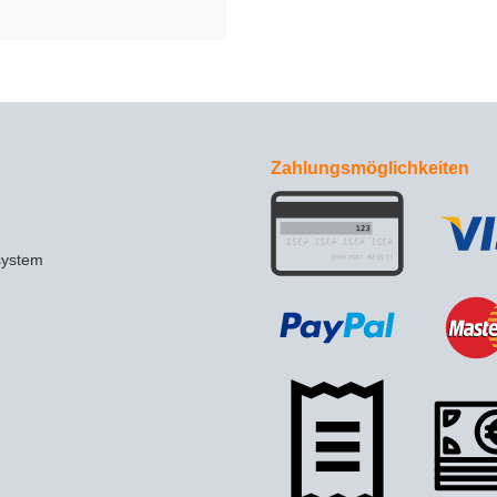
Zahlungsmöglichkeiten
system