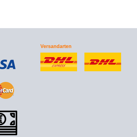
Versandarten