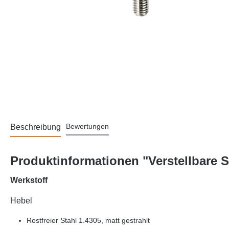
Bewertungen
Beschreibung
Produktinformationen "Verstellbare 
Werkstoff
Hebel
Rostfreier Stahl 1.4305, matt gestrahlt