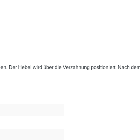
en. Der Hebel wird über die Verzahnung positioniert. Nach dem