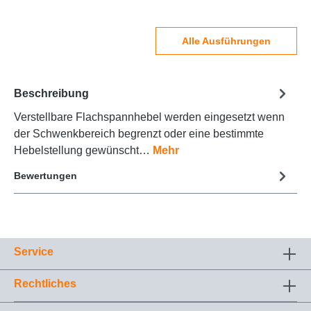
Alle Ausführungen
Beschreibung
Verstellbare Flachspannhebel werden eingesetzt wenn
der Schwenkbereich begrenzt oder eine bestimmte
Hebelstellung gewünscht…
Mehr
Bewertungen
Service
Rechtliches